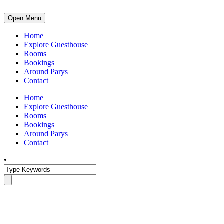
Open Menu
Home
Explore Guesthouse
Rooms
Bookings
Around Parys
Contact
Home
Explore Guesthouse
Rooms
Bookings
Around Parys
Contact
•